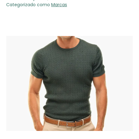
Categorizado como
Marcas