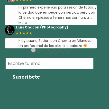
Mi primera experiencia para sesión de fotos, y
la verdad que empece con nervios, pero con
Chema empiezas a tener más confianza
…
More
Lluís Chacón (Photography)
★★★★★
Muy buena Sesión con Chema en Vilanova.
Un profesional de los pies a la cabeza
●
●
●
●
●
●
●