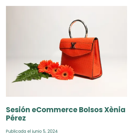
Sesión eCommerce Bolsos Xènia
Pérez
Publicada el
junio 5, 2024