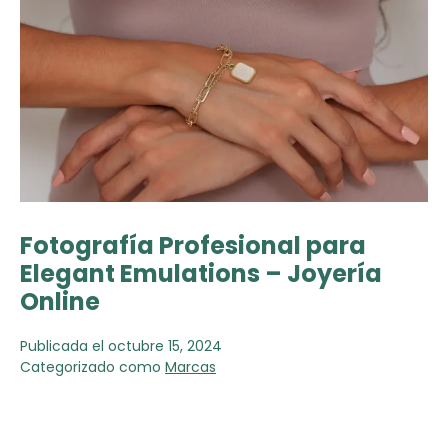
Fotografía Profesional para
Elegant Emulations – Joyería
Online
Publicada el
octubre 15, 2024
Categorizado como
Marcas