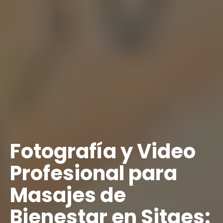
Fotografía y Video
Profesional para
Masajes de
Bienestar en Sitges: