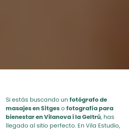
Si estás buscando un
fotógrafo de
masajes en Sitges
o
fotografía para
bienestar en Vilanova i la Geltrú
, has
llegado al sitio perfecto. En Vila Estudio,