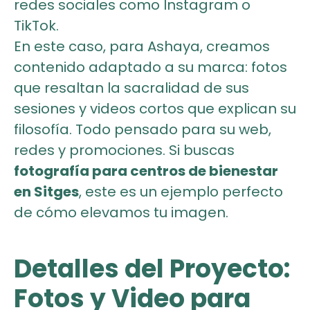
redes sociales como Instagram o
TikTok.
En este caso, para Ashaya, creamos
contenido adaptado a su marca: fotos
que resaltan la sacralidad de sus
sesiones y videos cortos que explican su
filosofía. Todo pensado para su web,
redes y promociones. Si buscas
fotografía para centros de bienestar
en Sitges
, este es un ejemplo perfecto
de cómo elevamos tu imagen.
Detalles del Proyecto:
Fotos y Video para