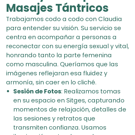
Masajes Tántricos
Trabajamos codo a codo con Claudia
para entender su visión. Su servicio se
centra en acompañar a personas a
reconectar con su energía sexual y vital,
honrando tanto la parte femenina
como masculina. Queríamos que las
imágenes reflejaran esa fluidez y
armonía, sin caer en lo cliché.
Sesión de Fotos
: Realizamos tomas
en su espacio en Sitges, capturando
momentos de relajación, detalles de
las sesiones y retratos que
transmiten confianza. Usamos