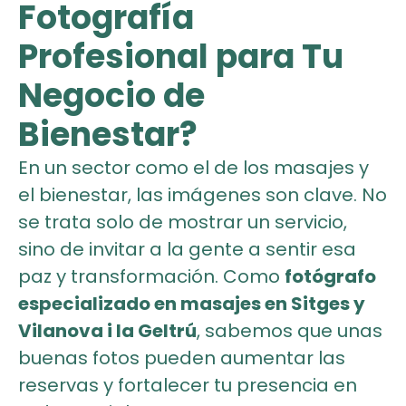
Fotografía
Profesional para Tu
Negocio de
Bienestar?
En un sector como el de los masajes y
el bienestar, las imágenes son clave. No
se trata solo de mostrar un servicio,
sino de invitar a la gente a sentir esa
paz y transformación. Como
fotógrafo
especializado en masajes en Sitges y
Vilanova i la Geltrú
, sabemos que unas
buenas fotos pueden aumentar las
reservas y fortalecer tu presencia en