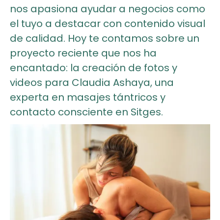
nos apasiona ayudar a negocios como
el tuyo a destacar con contenido visual
de calidad. Hoy te contamos sobre un
proyecto reciente que nos ha
encantado: la creación de fotos y
videos para Claudia Ashaya, una
experta en masajes tántricos y
contacto consciente en Sitges.