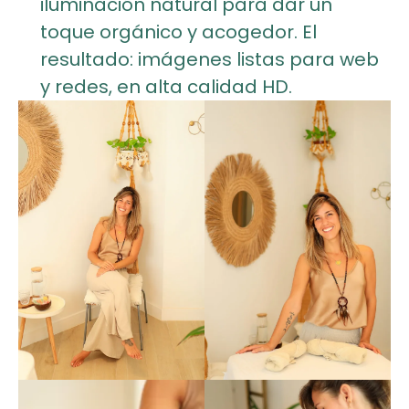
iluminación natural para dar un
toque orgánico y acogedor. El
resultado: imágenes listas para web
y redes, en alta calidad HD.