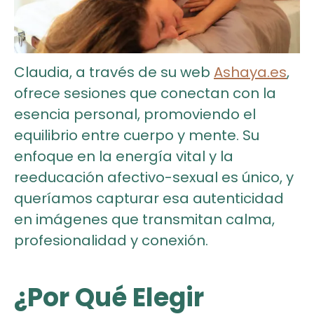
Claudia, a través de su web
Ashaya.es
,
ofrece sesiones que conectan con la
esencia personal, promoviendo el
equilibrio entre cuerpo y mente. Su
enfoque en la energía vital y la
reeducación afectivo-sexual es único, y
queríamos capturar esa autenticidad
en imágenes que transmitan calma,
profesionalidad y conexión.
¿Por Qué Elegir