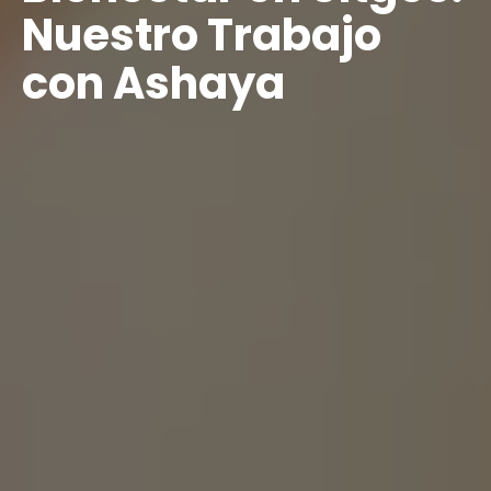
Nuestro Trabajo
con Ashaya