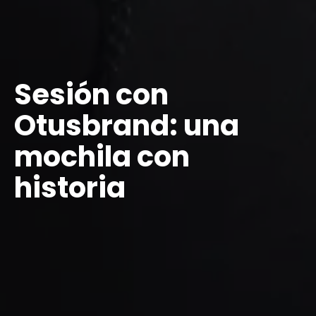
Sesión con
Otusbrand: una
mochila con
historia