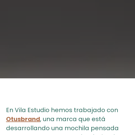
En Vila Estudio hemos trabajado con
Otusbrand
, una marca que está
desarrollando una mochila pensada