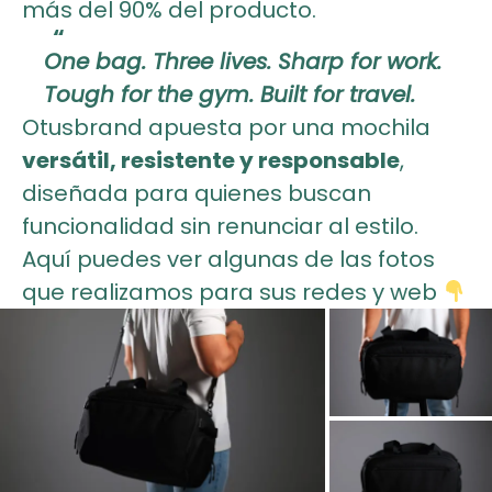
más del 90% del producto.
One bag. Three lives. Sharp for work.
Tough for the gym. Built for travel.
Otusbrand apuesta por una mochila
versátil, resistente y responsable
,
diseñada para quienes buscan
funcionalidad sin renunciar al estilo.
Aquí puedes ver algunas de las fotos
que realizamos para sus redes y web