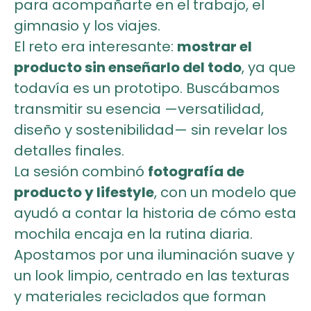
para acompañarte en el trabajo, el
gimnasio y los viajes.
El reto era interesante:
mostrar el
producto sin enseñarlo del todo
, ya que
todavía es un prototipo. Buscábamos
transmitir su esencia —versatilidad,
diseño y sostenibilidad— sin revelar los
detalles finales.
La sesión combinó
fotografía de
producto y lifestyle
, con un modelo que
ayudó a contar la historia de cómo esta
mochila encaja en la rutina diaria.
Apostamos por una iluminación suave y
un look limpio, centrado en las texturas
y materiales reciclados que forman