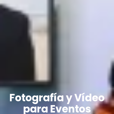
Fotografía y Vídeo
para Eventos